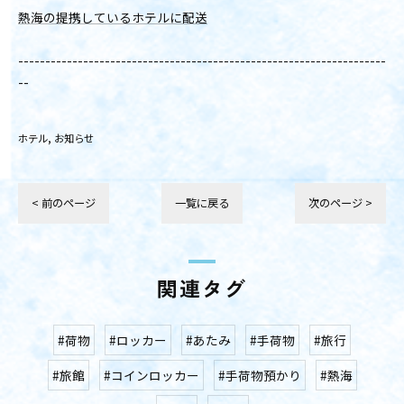
熱海の提携しているホテルに配送
--------------------------------------------------------------------
--
ホテル
お知らせ
< 前のページ
一覧に戻る
次のページ >
関連タグ
#荷物
#ロッカー
#あたみ
#手荷物
#旅行
#旅館
#コインロッカー
#手荷物預かり
#熱海