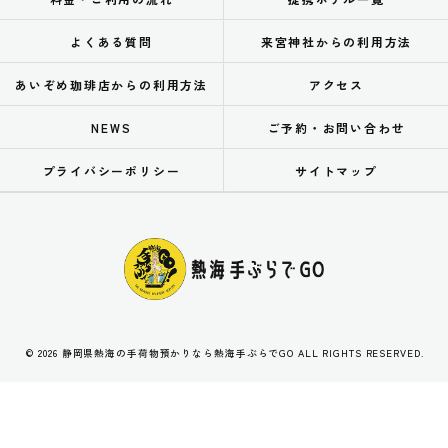
よくある質問
来宮神社からの利用方法
あいぞめ珈琲店からの利用方法
アクセス
NEWS
ご予約・お問い合わせ
プライバシーポリシー
サイトマップ
© 2026 静岡県熱海の手荷物預かりなら熱海手ぶらでGO ALL RIGHTS RESERVED.