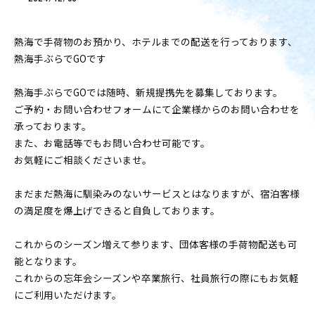
熱海で手荷物のお預かり、ホテルまでの配送を行っております、
熱海手ぶらでGOです
熱海手ぶらでGOでは随時、新規提携先を募集しております。
ご予約・お問い合わせフォームにて企業様からのお問い合わせを
承っております。
また、お電話等でもお問い合わせ可能です。
お気軽にご相談くださいませ。
まだまだ熱海に馴染みのないサービスとはなりますが、宿泊客様
の満足度を爆上げできると自負しております。
これからのシーズン増えて参ります、団体客様の手荷物配送も可
能となります。
これからの忘年会シーズンや卒業旅行、社員旅行の際にもお気軽
にご利用いただけます。