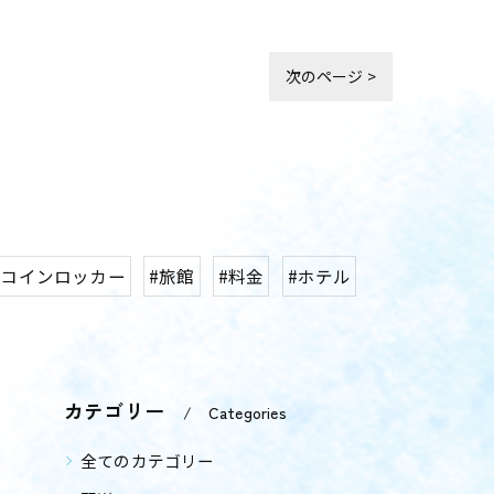
次のページ >
#コインロッカー
#旅館
#料金
#ホテル
カテゴリー
Categories
全てのカテゴリー