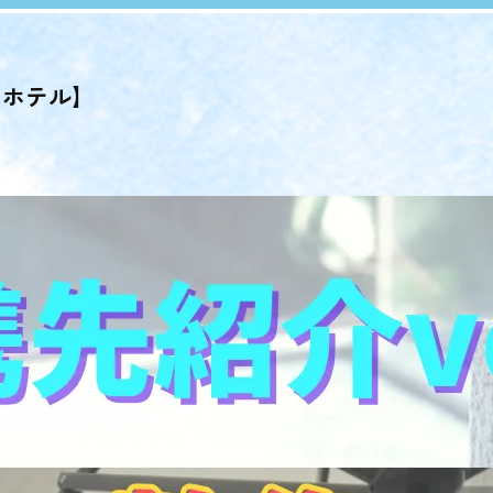
スホテル】