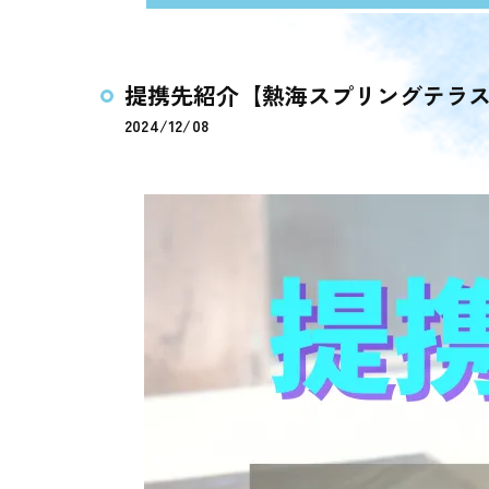
提携先紹介【熱海スプリングテラ
2024/12/08