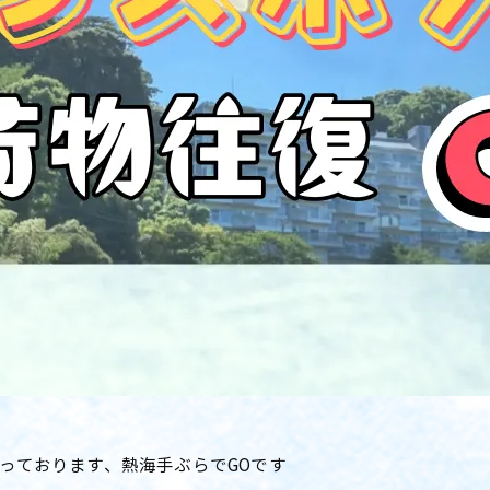
っております、熱海手ぶらでGOです