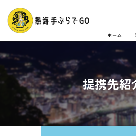
ホーム
提携先紹