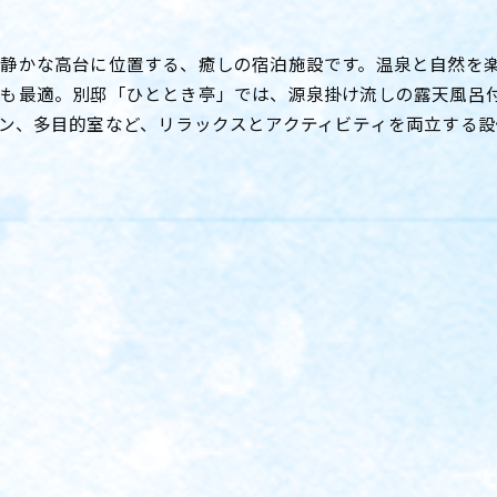
静かな高台に位置する、癒しの宿泊施設です。温泉と自然を楽し
にも最適。別邸「ひととき亭」では、源泉掛け流しの露天風呂
ン、多目的室など、リラックスとアクティビティを両立する設