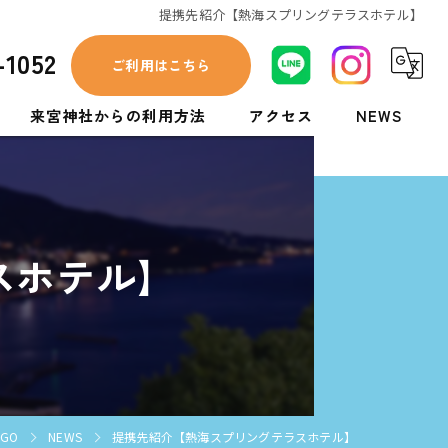
提携先紹介【熱海スプリングテラスホテル】
-1052
ご利用はこちら
来宮神社からの利用方法
アクセス
NEWS
あいぞめ珈琲店からの利用方法
スホテル】
GO
NEWS
提携先紹介【熱海スプリングテラスホテル】