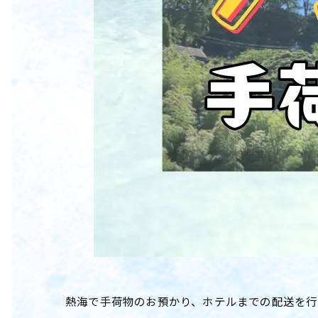
熱海で手荷物のお預かり、ホテルまでの配送を行