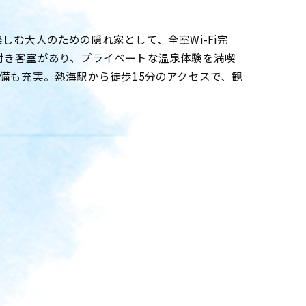
む大人のための隠れ家として、全室Wi-Fi完
付き客室があり、プライベートな温泉体験を満喫
備も充実。熱海駅から徒歩15分のアクセスで、観