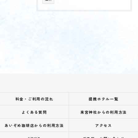
料金・ご利用の流れ
提携ホテル一覧
よくある質問
来宮神社からの利用方法
あいぞめ珈琲店からの利用方法
アクセス