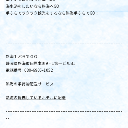
海水浴をしたいなら熱海へGO
手ぶらでラクラク観光をするなら熱海手ぶらでGO！
--------------------------------------------------------------------
--
熱海手ぶらでＧＯ
静岡県熱海市田原本町9‐1第一ビルB1
電話番号 : 080-6905-1052
熱海の手荷物配送サービス
熱海の提携しているホテルに配送
--------------------------------------------------------------------
--