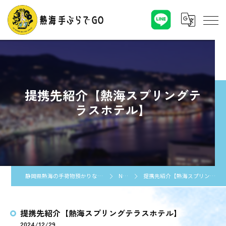
提携先紹介【熱海スプリングテ
ラスホテル】
静岡県熱海の手荷物預かりなら熱海手ぶらでGO
NEWS
提携先紹介【熱海スプリングテラスホテル】
提携先紹介【熱海スプリングテラスホテル】
2024/12/29