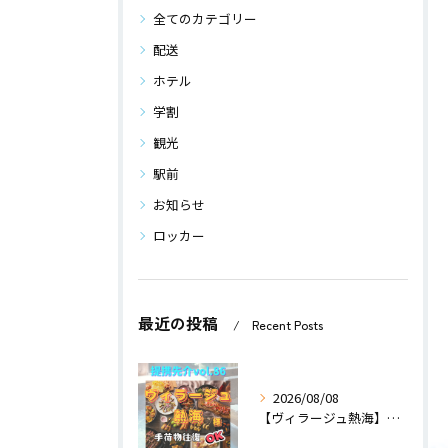
全てのカテゴリー
配送
ホテル
学割
観光
駅前
お知らせ
ロッカー
最近の投稿
Recent Posts
2026/08/08
【ヴィラージュ熱海】〜提携先紹介〜