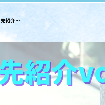
携先紹介〜