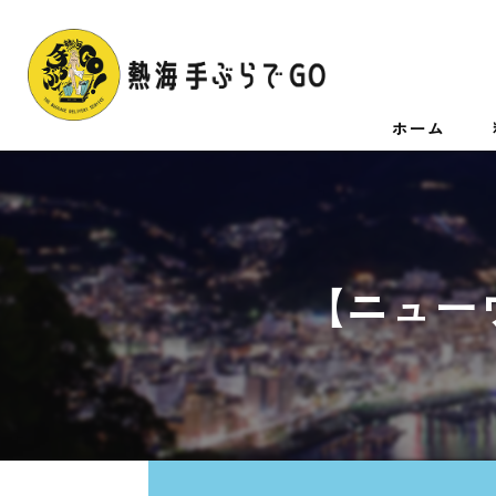
ホーム
【ニュー