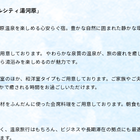
ルシティ湯河原」
原温泉を楽しめる心安らぐ宿。豊かな自然に囲まれた静かな
用意しております。 やわらかな泉質の温泉が、旅の疲れを癒
ら湯浴みを楽しめるのが魅力です。
室のほか、和洋室タイプもご用意しております。ご家族やご
かで癒される時間をお過ごしいただけます。
材をふんだんに使った会席料理をご用意しております。朝食
く、温泉旅行はもちろん、ビジネスや長期滞在の拠点にも最
ます。