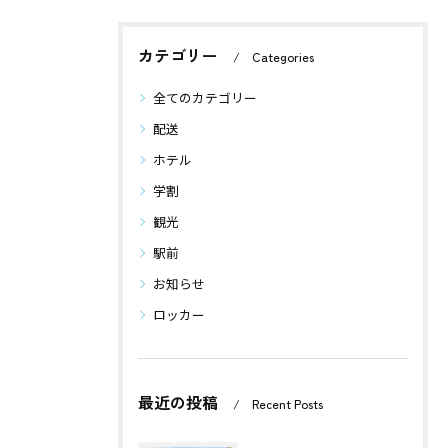
カテゴリー
Categories
全てのカテゴリー
配送
ホテル
学割
観光
駅前
お知らせ
ロッカー
最近の投稿
Recent Posts