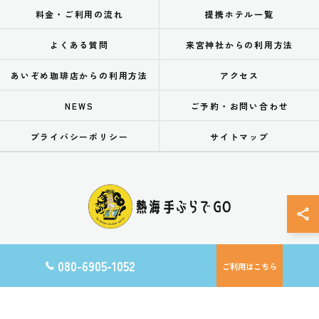
料金・ご利用の流れ
提携ホテル一覧
よくある質問
来宮神社からの利用方法
あいぞめ珈琲店からの利用方法
アクセス
NEWS
ご予約・お問い合わせ
プライバシーポリシー
サイトマップ
080-6905-1052
ご利用はこちら
© 2026 静岡県熱海の手荷物預かりなら熱海手ぶらでGO ALL RIGHTS RESERVED.