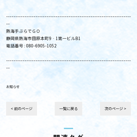
--------------------------------------------------------------------
--
熱海手ぶらでＧＯ
静岡県熱海市田原本町9‐1第一ビルB1
電話番号 : 080-6905-1052
--------------------------------------------------------------------
--
お知らせ
< 前のページ
一覧に戻る
次のページ >