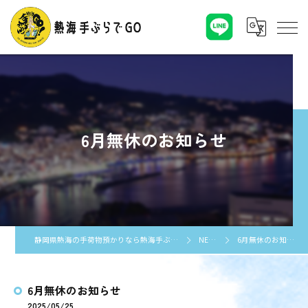
6月無休のお知らせ
静岡県熱海の手荷物預かりなら熱海手ぶらでGO
NEWS
6月無休のお知らせ
6月無休のお知らせ
2025/05/25