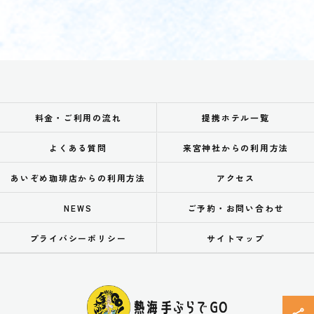
料金・ご利用の流れ
提携ホテル一覧
よくある質問
来宮神社からの利用方法
あいぞめ珈琲店からの利用方法
アクセス
NEWS
ご予約・お問い合わせ
プライバシーポリシー
サイトマップ