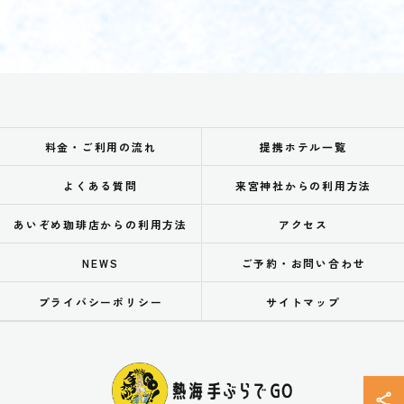
料金・ご利用の流れ
提携ホテル一覧
よくある質問
来宮神社からの利用方法
あいぞめ珈琲店からの利用方法
アクセス
NEWS
ご予約・お問い合わせ
プライバシーポリシー
サイトマップ