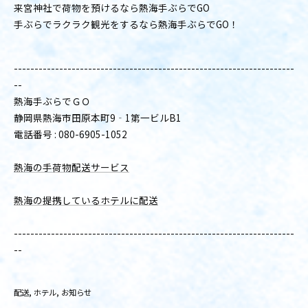
来宮神社で荷物を預けるなら熱海手ぶらでGO
手ぶらでラクラク観光をするなら熱海手ぶらでGO！
--------------------------------------------------------------------
--
熱海手ぶらでＧＯ
静岡県熱海市田原本町9‐1第一ビルB1
電話番号 : 080-6905-1052
熱海の手荷物配送サービス
熱海の提携しているホテルに配送
--------------------------------------------------------------------
--
配送
ホテル
お知らせ