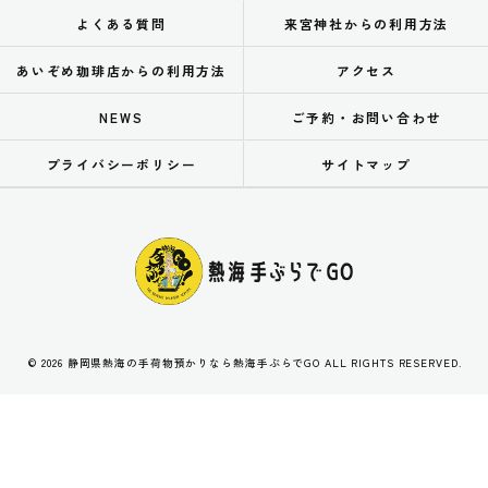
よくある質問
来宮神社からの利用方法
あいぞめ珈琲店からの利用方法
アクセス
NEWS
ご予約・お問い合わせ
プライバシーポリシー
サイトマップ
© 2026 静岡県熱海の手荷物預かりなら熱海手ぶらでGO ALL RIGHTS RESERVED.