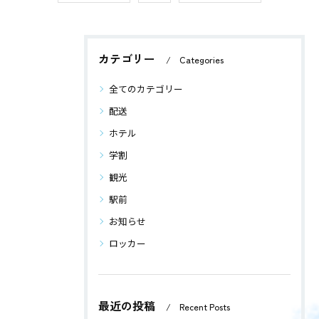
カテゴリー
Categories
全てのカテゴリー
配送
ホテル
学割
観光
駅前
お知らせ
ロッカー
最近の投稿
Recent Posts