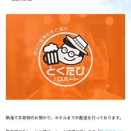
熱海で手荷物のお預かり、ホテルまでの配送を行っております。