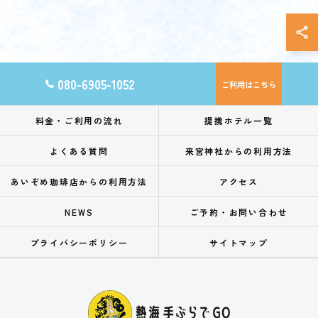
080-6905-1052
ご利用はこちら
料金・ご利用の流れ
提携ホテル一覧
よくある質問
来宮神社からの利用方法
あいぞめ珈琲店からの利用方法
アクセス
NEWS
ご予約・お問い合わせ
プライバシーポリシー
サイトマップ