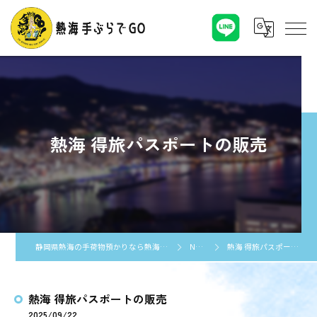
熱海 得旅パスポートの販売
静岡県熱海の手荷物預かりなら熱海手ぶらでGO
NEWS
熱海 得旅パスポートの販売
熱海 得旅パスポートの販売
2025/09/22