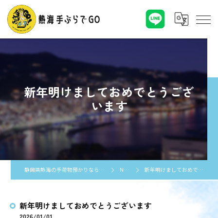
新年明けましておめでとうござ
います
静岡県熱海の手荷物預かりなら熱海手ぶらでGO
NEWS
新年明けましておめでとうございます
新年明けましておめでとうございます
2026/01/01