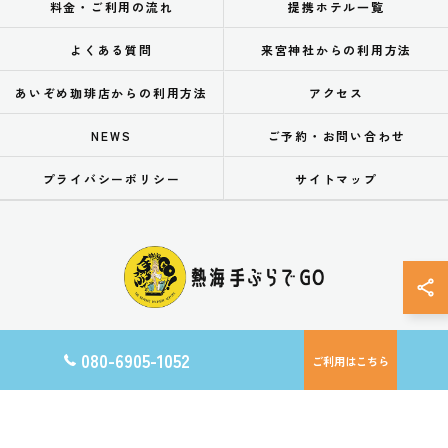
料金・ご利用の流れ
提携ホテル一覧
よくある質問
来宮神社からの利用方法
あいぞめ珈琲店からの利用方法
アクセス
NEWS
ご予約・お問い合わせ
プライバシーポリシー
サイトマップ
080-6905-1052
ご利用はこちら
© 2026 静岡県熱海の手荷物預かりなら熱海手ぶらでGO ALL RIGHTS RESERVED.