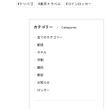
#トリバゴ
#楽天トラベル
#コインロッカー
カテゴリー
Categories
全てのカテゴリー
配送
ホテル
学割
観光
駅前
お知らせ
ロッカー