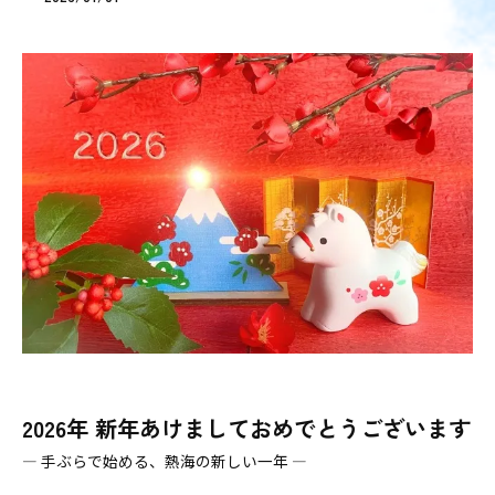
2026年 新年あけましておめでとうございます
― 手ぶらで始める、熱海の新しい一年 ―