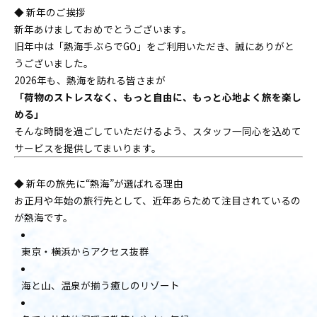
◆ 新年のご挨拶
新年あけましておめでとうございます。
旧年中は「熱海手ぶらでGO」をご利用いただき、誠にありがと
うございました。
2026年も、熱海を訪れる皆さまが
「荷物のストレスなく、もっと自由に、もっと心地よく旅を楽し
める」
そんな時間を過ごしていただけるよう、スタッフ一同心を込めて
サービスを提供してまいります。
◆ 新年の旅先に“熱海”が選ばれる理由
お正月や年始の旅行先として、近年あらためて注目されているの
が熱海です。
東京・横浜からアクセス抜群
海と山、温泉が揃う癒しのリゾート