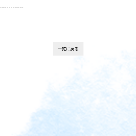
-------------
一覧に戻る