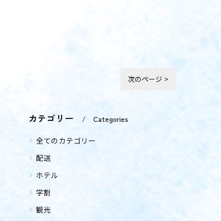
次のページ >
カテゴリー
Categories
全てのカテゴリー
配送
ホテル
学割
観光