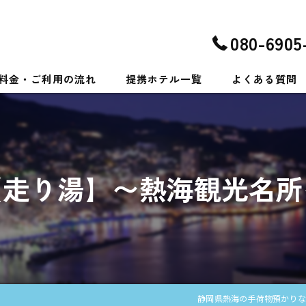
080-6905
料金・ご利用の流れ
提携ホテル一覧
よくある質問
【走り湯】〜熱海観光名所
静岡県熱海の手荷物預かりな