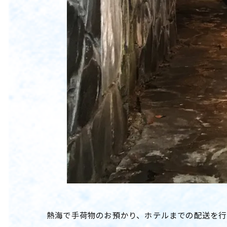
熱海で手荷物のお預かり、ホテルまでの配送を行