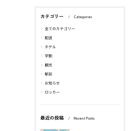
カテゴリー
Categories
全てのカテゴリー
配送
ホテル
学割
観光
駅前
お知らせ
ロッカー
最近の投稿
Recent Posts